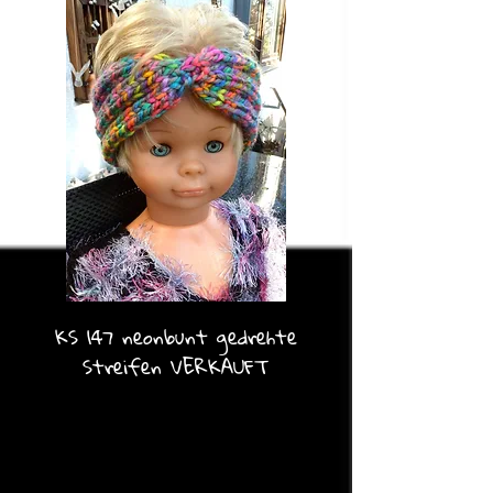
KS 147 neonbunt gedrehte
Streifen VERKAUFT