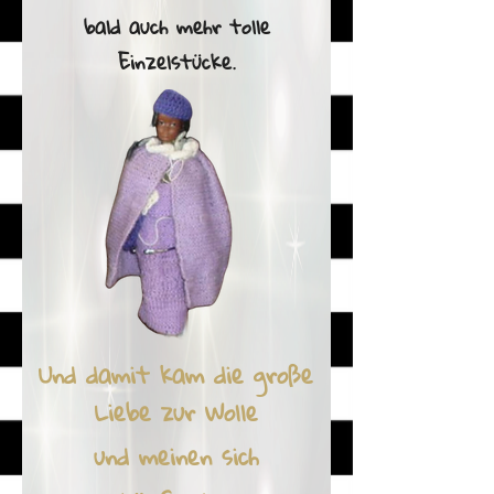
bald auch mehr tolle
Einzelstücke.
Und damit kam die große
Liebe zur Wolle
und meinen sich